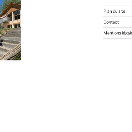
Plan du site
Contact
Mentions légal