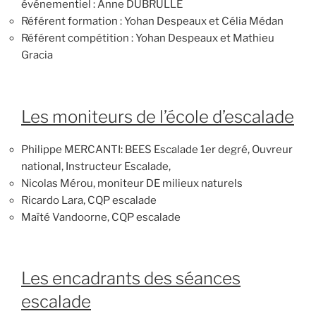
événementiel : Anne DUBRULLE
Référent formation : Yohan Despeaux et Célia Médan
Référent compétition : Yohan Despeaux et Mathieu
Gracia
Les moniteurs de l’école d’escalade
Philippe MERCANTI: BEES Escalade 1er degré, Ouvreur
national, Instructeur Escalade,
Nicolas Mérou, moniteur DE milieux naturels
Ricardo Lara, CQP escalade
Maïté Vandoorne, CQP escalade
Les encadrants des séances
escalade