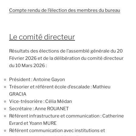
Compte rendu de l’élection des membres du bureau
Le comité directeur
Résultats des élections de l’assemblé générale du 20
Février 2026 et de la délibération du comité directeur
du 10 Mars 2026 :
Président : Antoine Gayon
Trésorier et référent école d’escalade : Mathieu
GRACIA
Vice-trésorière : Célia Médan
Secrétaire : Anne ROUANET
Référent infrastructure et communication : Catherine
Evrard et Yoann MURE
Référent communication avec institutions et