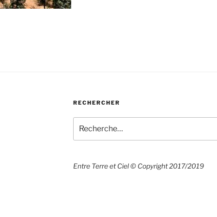
RECHERCHER
Recherche
pour
:
Entre Terre et Ciel © Copyright 2017/2019