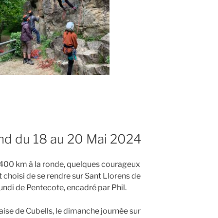
nd du 18 au 20 Mai 2024
400 km à la ronde, quelques courageux
choisi de se rendre sur Sant Llorens de
undi de Pentecote, encadré par Phil.
aise de Cubells, le dimanche journée sur