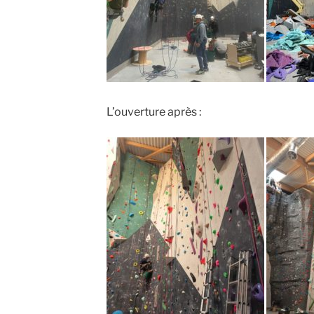
L’ouverture après :