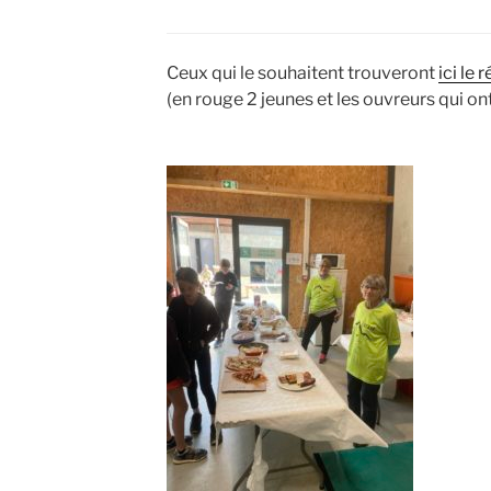
Ceux qui le souhaitent trouveront
ici le 
(en rouge 2 jeunes et les ouvreurs qui on