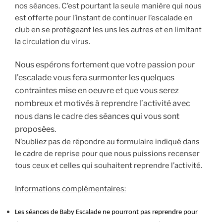
nos séances. C’est pourtant la seule manière qui nous
est offerte pour l’instant de continuer l’escalade en
club en se protégeant les uns les autres et en limitant
la circulation du virus.
Nous espérons fortement que votre passion pour
l’escalade vous fera surmonter les quelques
contraintes mise en oeuvre et que vous serez
nombreux et motivés à reprendre l’activité avec
nous dans le cadre des séances qui vous sont
proposées.
N’oubliez pas de répondre au formulaire indiqué dans
le cadre de reprise pour que nous puissions recenser
tous ceux et celles qui souhaitent reprendre l’activité.
Informations complémentaires:
Les séances de Baby Escalade ne pourront pas reprendre pour