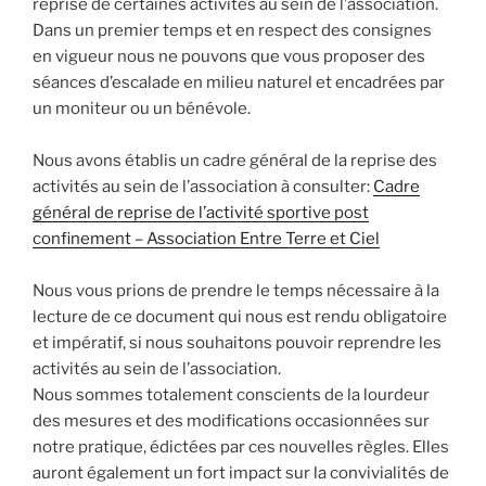
reprise de certaines activités au sein de l’association.
Dans un premier temps et en respect des consignes
en vigueur nous ne pouvons que vous proposer des
séances d’escalade en milieu naturel et encadrées par
un moniteur ou un bénévole.
Nous avons établis un cadre général de la reprise des
activités au sein de l’association à consulter:
Cadre
général de reprise de l’activité sportive post
confinement – Association Entre Terre et Ciel
Nous vous prions de prendre le temps nécessaire à la
lecture de ce document qui nous est rendu obligatoire
et impératif, si nous souhaitons pouvoir reprendre les
activités au sein de l’association.
Nous sommes totalement conscients de la lourdeur
des mesures et des modifications occasionnées sur
notre pratique, édictées par ces nouvelles règles. Elles
auront également un fort impact sur la convivialités de