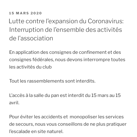
PUBLIÉ
15 MARS 2020
LE
Lutte contre l’expansion du Coronavirus:
Interruption de l’ensemble des activités
de l’association
En application des consignes de confinement et des
consignes fédérales, nous devons interrompre toutes
les activités du club
Tout les rassemblements sont interdits.
L’accès à la salle du pan est interdit du 15 mars au 15
avril.
Pour éviter les accidents et monopoliser les services
de secours, nous vous conseillons de ne plus pratiquer
l’escalade en site naturel.