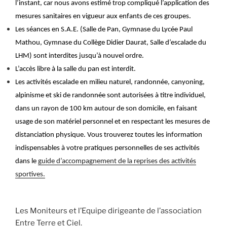
l’instant, car nous avons estimé trop compliqué l’application des
mesures sanitaires en vigueur aux enfants de ces groupes.
Les séances en S.A.E. (Salle de Pan, Gymnase du Lycée Paul
Mathou, Gymnase du Collège Didier Daurat, Salle d’escalade du
LHM) sont interdites jusqu’à nouvel ordre.
L’accès libre à la salle du pan est interdit.
Les activités escalade en milieu naturel, randonnée, canyoning,
alpinisme et ski de randonnée sont autorisées à titre individuel,
dans un rayon de 100 km autour de son domicile, en faisant
usage de son matériel personnel et en respectant les mesures de
distanciation physique. Vous trouverez toutes les information
indispensables à votre pratiques personnelles de ses activités
dans le
guide d’accompagnement de la reprises des activités
sportives.
Les Moniteurs et l’Equipe dirigeante de l’association
Entre Terre et Ciel.