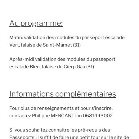
Au programme:
Matin: validation des modules du passeport escalade
Vert, falaise de Saint-Mamet (31)
Après-midi validation des modules du passeport
escalade Bleu, falaise de Cierp Gau (31)
Informations complémentaires
Pour plus de renseignements et pour s’inscrire,
contactez Philippe MERCANTI au 0681443002
Si vous souhaitez connaitre les pré-requis des
Passeports, il suffit de faire une petit tour sur le site de