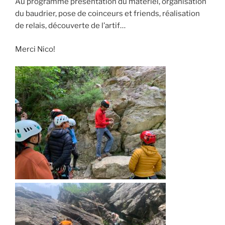
Au programme présentation du matériel, organisation
du baudrier, pose de coinceurs et friends, réalisation
de relais, découverte de l’artif…
Merci Nico!