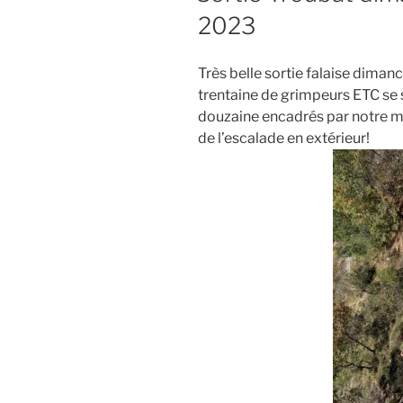
2023
Très belle sortie falaise dimanc
trentaine de grimpeurs ETC se 
douzaine encadrés par notre m
de l’escalade en extérieur!