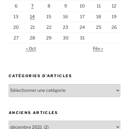
6
7
8
9
10
11
12
13
14
15
16
17
18
19
20
21
22
23
24
25
26
27
28
29
30
31
« Oct
Fév »
CATÉGORIES D’ARTICLES
Catégories
d’articles
ANCIENS ARTICLES
Anciens