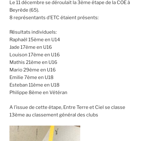
Le 11 décembre se déroulait la 3ème étape de la COE à
Beyrède (65).
8 représentants d’ETC étaient présents:
Résultats individuels:
Raphaël 15ème en U14
Jade 17ème en U16
Louison 17ème en U16
Mathis 21ème en U16
Mario 29ème en U16
Emilie 7ème en U18
Esteban 11ème en U18
Philippe 8ème en Vétéran
A l’issue de cette étape, Entre Terre et Ciel se classe
13ème au classement général des clubs