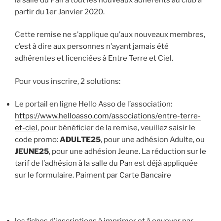
partir du 1er Janvier 2020.
Cette remise ne s’applique qu’aux nouveaux membres,
c’est à dire aux personnes n’ayant jamais été
adhérentes et licenciées à Entre Terre et Ciel.
Pour vous inscrire, 2 solutions:
Le portail en ligne Hello Asso de l’association:
https://www.helloasso.com/associations/entre-terre-
et-ciel
, pour bénéficier de la remise, veuillez saisir le
code promo:
ADULTE25
, pour une adhésion Adulte, ou
JEUNE25
, pour une adhésion Jeune. La réduction sur le
tarif de l’adhésion à la salle du Pan est déjà appliquée
sur le formulaire. Paiment par Carte Bancaire