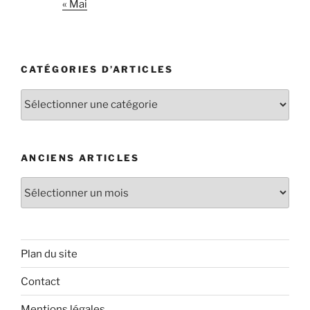
« Mai
CATÉGORIES D’ARTICLES
Catégories
d’articles
ANCIENS ARTICLES
Anciens
articles
Plan du site
Contact
Mentions légales