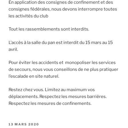
En application des consignes de confinement et des
consignes fédérales, nous devons interrompre toutes
les activités du club
Tout les rassemblements sont interdits.
L’accès à la salle du pan est interdit du 15 mars au 15
avril.
Pour éviter les accidents et monopoliser les services
de secours, nous vous conseillons de ne plus pratiquer
l’escalade en site naturel.
Restez chez vous. Limitez au maximum vos
déplacements. Respectez les mesures barrières.
Respectez les mesures de confinements.
PUBLIÉ
13 MARS 2020