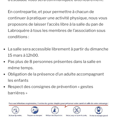
En contrepartie, et pour permettre à chacun de
continuer à pratiquer une activité physique, nous vous
proposons de laisser l’accès libre à la salle du pan de
Labroquère à tous les membres de l’association sous
conditions :
La salle sera accessible librement à partir du dimanche
15 mars à 12h00.
Pas plus de 8 personnes présentes dans la salle en
même temps.
Obligation de la présence d’un adulte accompagnant
les enfants
Respect des consignes de prévention « gestes
barrières »