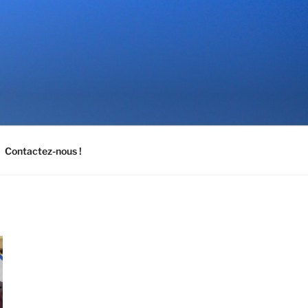
Contactez-nous !