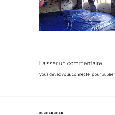
Laisser un commentaire
Vous devez
vous connecter
pour publie
RECHERCHER