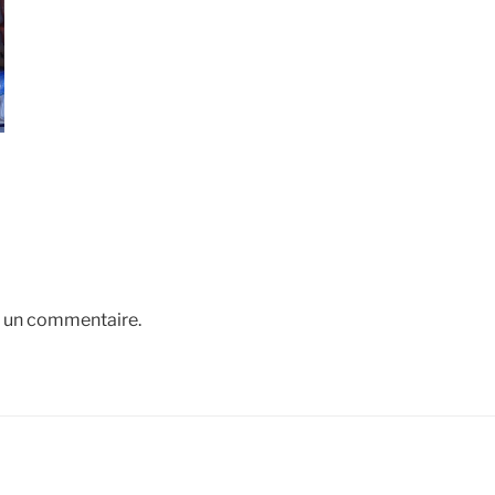
r un commentaire.