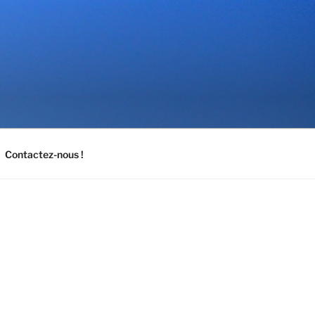
Contactez-nous !