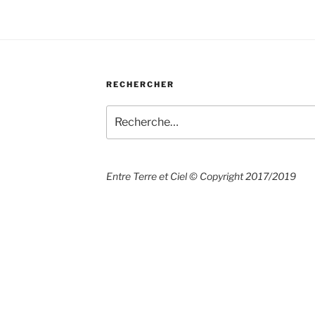
RECHERCHER
Recherche
pour
:
Entre Terre et Ciel © Copyright 2017/2019