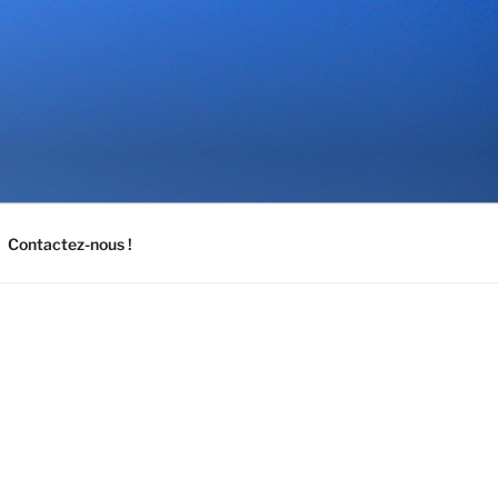
Contactez-nous !