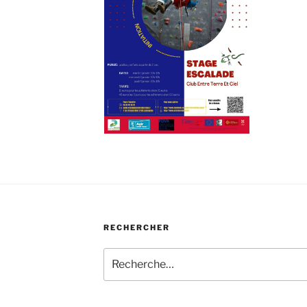
RECHERCHER
Recherche
pour
: