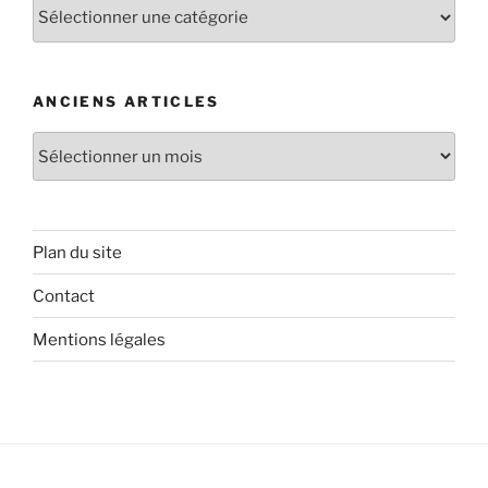
Catégories
d’articles
ANCIENS ARTICLES
Anciens
articles
Plan du site
Contact
Mentions légales