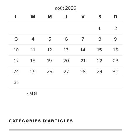
août 2026
L
M
M
J
V
S
D
1
2
3
4
5
6
7
8
9
10
11
12
13
14
15
16
17
18
19
20
21
22
23
24
25
26
27
28
29
30
31
« Mai
CATÉGORIES D’ARTICLES