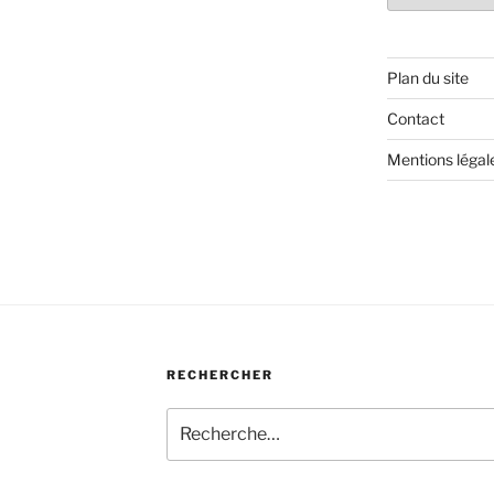
Plan du site
Contact
Mentions légal
RECHERCHER
Recherche
pour
: