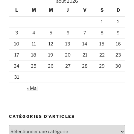
août 2026
L
M
M
J
V
S
D
1
2
3
4
5
6
7
8
9
10
11
12
13
14
15
16
17
18
19
20
21
22
23
24
25
26
27
28
29
30
31
« Mai
CATÉGORIES D’ARTICLES
Catégories