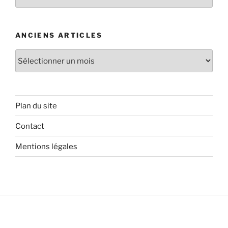
d’articles
ANCIENS ARTICLES
Anciens
articles
Plan du site
Contact
Mentions légales