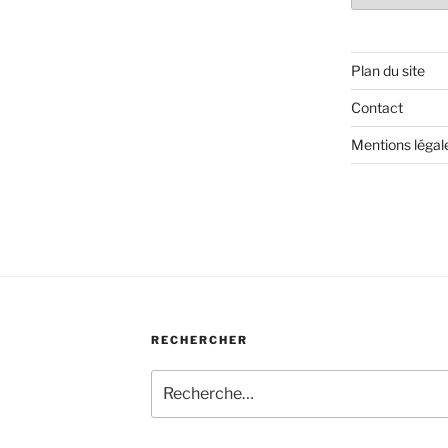
Plan du site
Contact
Mentions légal
RECHERCHER
Recherche
pour
: